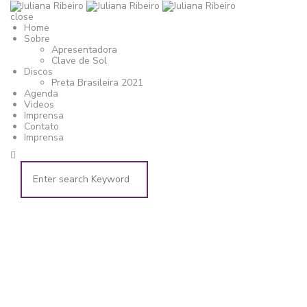
close
Home
Sobre
Apresentadora
Clave de Sol
Discos
Preta Brasileira 2021
Agenda
Videos
Imprensa
Contato
Imprensa